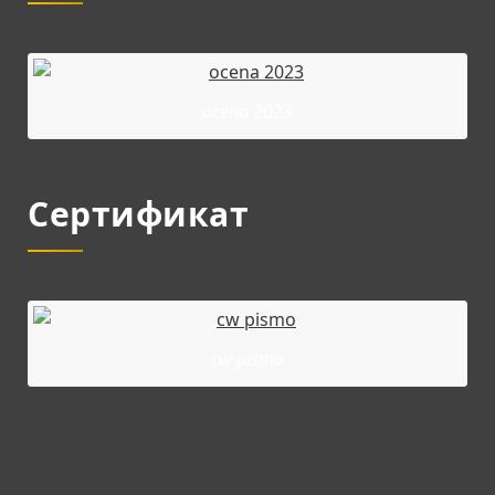
ocena 2023
Сертификат
cw pismo